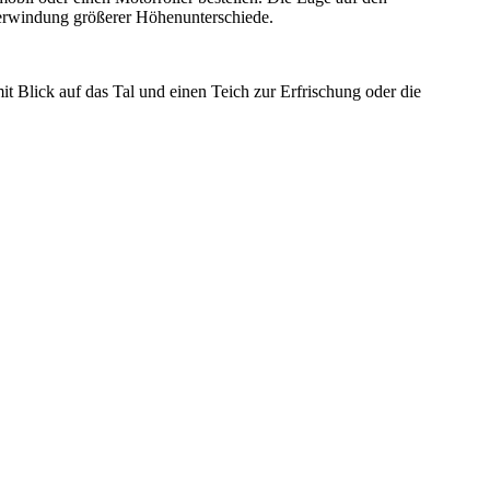
berwindung größerer Höhenunterschiede.
t Blick auf das Tal und einen Teich zur Erfrischung oder die