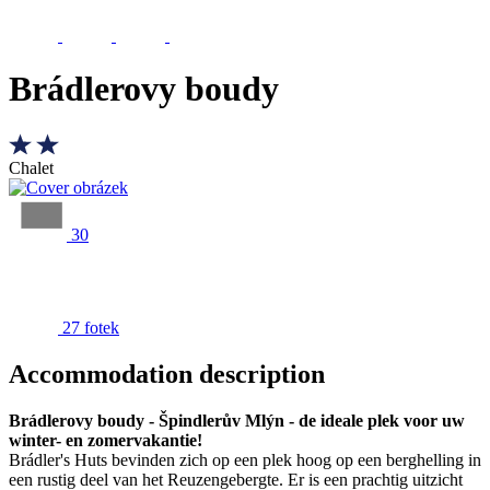
Brádlerovy boudy
Chalet
30
27 fotek
Accommodation description
Brádlerovy boudy - Špindlerův Mlýn - de ideale plek voor uw
winter- en zomervakantie!
Brádler's Huts bevinden zich op een plek hoog op een berghelling in
een rustig deel van het Reuzengebergte. Er is een prachtig uitzicht