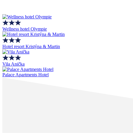
Wellness hotel Olympie
Hotel resort Kristýna & Martin
Vila Anička
Palace Apartments Hotel