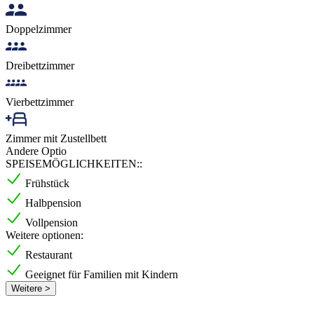
Doppelzimmer
Dreibettzimmer
Vierbettzimmer
Zimmer mit Zustellbett
Andere Optio
SPEISEMÖGLICHKEITEN::
Frühstück
Halbpension
Vollpension
Weitere optionen:
Restaurant
Geeignet für Familien mit Kindern
Weitere >