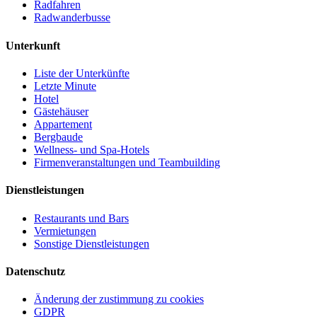
Radfahren
Radwanderbusse
Unterkunft
Liste der Unterkünfte
Letzte Minute
Hotel
Gästehäuser
Appartement
Bergbaude
Wellness- und Spa-Hotels
Firmenveranstaltungen und Teambuilding
Dienstleistungen
Restaurants und Bars
Vermietungen
Sonstige Dienstleistungen
Datenschutz
Änderung der zustimmung zu cookies
GDPR