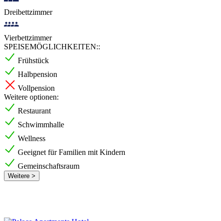
Dreibettzimmer
Vierbettzimmer
SPEISEMÖGLICHKEITEN::
Frühstück
Halbpension
Vollpension
Weitere optionen:
Restaurant
Schwimmhalle
Wellness
Geeignet für Familien mit Kindern
Gemeinschaftsraum
Weitere >