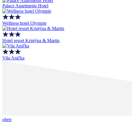
Palace Apartments Hotel
Wellness hotel Olympie
Hotel resort Kristýna & Martin
Vila Anička
oben