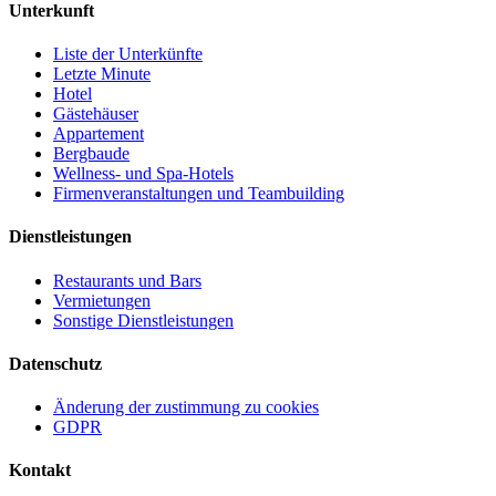
Unterkunft
Liste der Unterkünfte
Letzte Minute
Hotel
Gästehäuser
Appartement
Bergbaude
Wellness- und Spa-Hotels
Firmenveranstaltungen und Teambuilding
Dienstleistungen
Restaurants und Bars
Vermietungen
Sonstige Dienstleistungen
Datenschutz
Änderung der zustimmung zu cookies
GDPR
Kontakt