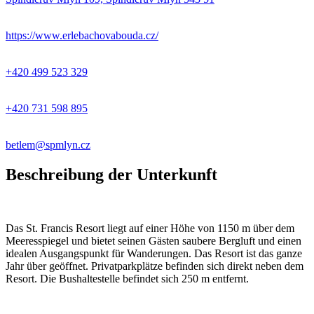
https://www.erlebachovabouda.cz/
+420 499 523 329
+420 731 598 895
betlem@spmlyn.cz
Beschreibung der Unterkunft
Das St. Francis Resort liegt auf einer Höhe von 1150 m über dem
Meeresspiegel und bietet seinen Gästen saubere Bergluft und einen
idealen Ausgangspunkt für Wanderungen. Das Resort ist das ganze
Jahr über geöffnet. Privatparkplätze befinden sich direkt neben dem
Resort. Die Bushaltestelle befindet sich 250 m entfernt.