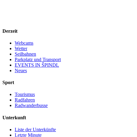
Derzeit
Webcams
Wetter
Seilbahnen
Parkplatz und Transport
EVENTS IN ŠPINDL
Neues
Sport
Tourismus
Radfahren
Radwanderbusse
Unterkunft
Liste der Unterkünfte
Letzte Minute