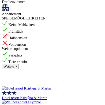
Dreibettzimmer
Appartement
SPEISEMÖGLICHKEITEN::
Keine Mahlzeiten
Frühstück
Halbpension
Vollpension
Weitere optionen:
Parkplatz
Tiere erlaubt
Weitere >
Hotel resort Kristýna & Martin