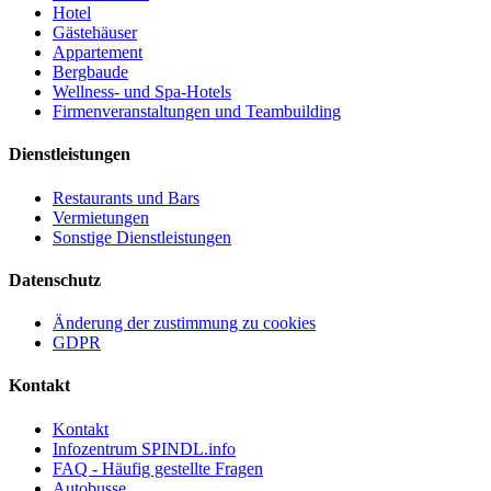
Hotel
Gästehäuser
Appartement
Bergbaude
Wellness- und Spa-Hotels
Firmenveranstaltungen und Teambuilding
Dienstleistungen
Restaurants und Bars
Vermietungen
Sonstige Dienstleistungen
Datenschutz
Änderung der zustimmung zu cookies
GDPR
Kontakt
Kontakt
Infozentrum SPINDL.info
FAQ - Häufig gestellte Fragen
Autobusse