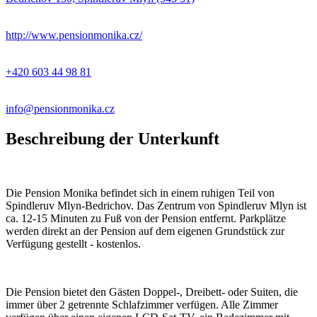
http://www.pensionmonika.cz/
+420 603 44 98 81
info@pensionmonika.cz
Beschreibung der Unterkunft
Die Pension Monika befindet sich in einem ruhigen Teil von
Spindleruv Mlyn-Bedrichov. Das Zentrum von Spindleruv Mlyn ist
ca. 12-15 Minuten zu Fuß von der Pension entfernt. Parkplätze
werden direkt an der Pension auf dem eigenen Grundstück zur
Verfügung gestellt - kostenlos.
Die Pension bietet den Gästen Doppel-, Dreibett- oder Suiten, die
immer über 2 getrennte Schlafzimmer verfügen. Alle Zimmer