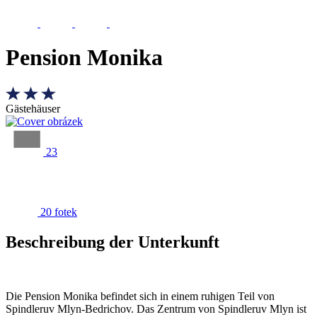
Pension Monika
Gästehäuser
23
20 fotek
Beschreibung der Unterkunft
Die Pension Monika befindet sich in einem ruhigen Teil von
Spindleruv Mlyn-Bedrichov. Das Zentrum von Spindleruv Mlyn ist