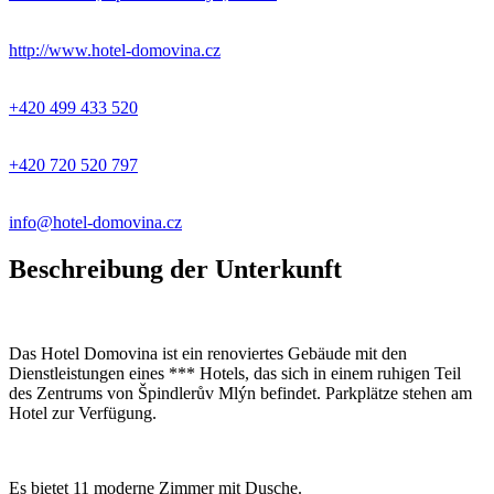
http://www.hotel-domovina.cz
+420 499 433 520
+420 720 520 797
info@hotel-domovina.cz
Beschreibung der Unterkunft
Das Hotel Domovina ist ein renoviertes Gebäude mit den
Dienstleistungen eines *** Hotels, das sich in einem ruhigen Teil
des Zentrums von Špindlerův Mlýn befindet. Parkplätze stehen am
Hotel zur Verfügung.
Es bietet 11 moderne Zimmer mit Dusche.