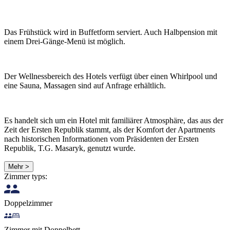
Das Frühstück wird in Buffetform serviert. Auch Halbpension mit
einem Drei-Gänge-Menü ist möglich.
Der Wellnessbereich des Hotels verfügt über einen Whirlpool und
eine Sauna, Massagen sind auf Anfrage erhältlich.
Es handelt sich um ein Hotel mit familiärer Atmosphäre, das aus der
Zeit der Ersten Republik stammt, als der Komfort der Apartments
nach historischen Informationen vom Präsidenten der Ersten
Republik, T.G. Masaryk, genutzt wurde.
Mehr >
Zimmer typs:
Doppelzimmer
Zimmer mit Doppelbett