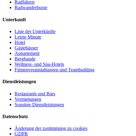
Radfahren
Radwanderbusse
Unterkunft
Liste der Unterkünfte
Letzte Minute
Hotel
Gästehäuser
Appartement
Bergbaude
Wellness- und Spa-Hotels
Firmenveranstaltungen und Teambuilding
Dienstleistungen
Restaurants und Bars
Vermietungen
Sonstige Dienstleistungen
Datenschutz
Änderung der zustimmung zu cookies
GDPR