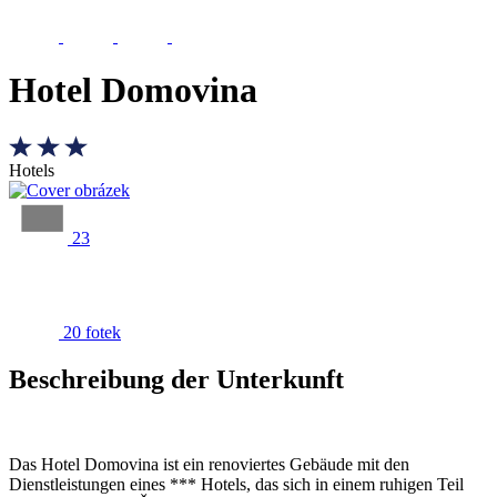
Hotel Domovina
Hotels
23
20 fotek
Beschreibung der Unterkunft
Das Hotel Domovina ist ein renoviertes Gebäude mit den
Dienstleistungen eines *** Hotels, das sich in einem ruhigen Teil