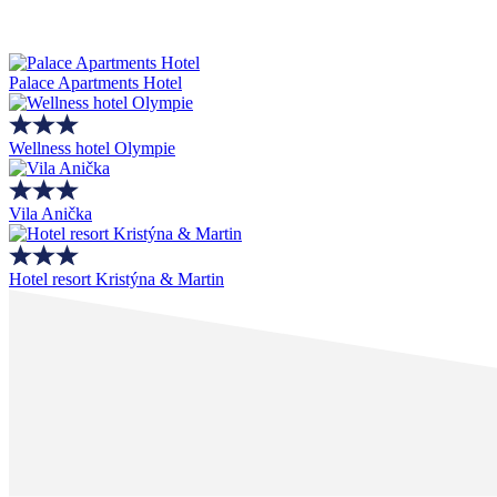
Palace Apartments Hotel
Wellness hotel Olympie
Vila Anička
Hotel resort Kristýna & Martin