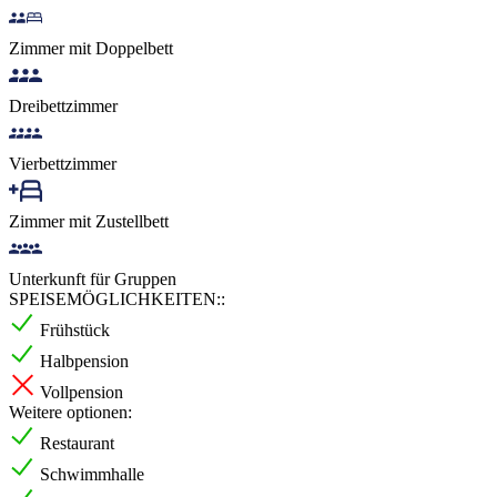
Zimmer mit Doppelbett
Dreibettzimmer
Vierbettzimmer
Zimmer mit Zustellbett
Unterkunft für Gruppen
SPEISEMÖGLICHKEITEN::
Frühstück
Halbpension
Vollpension
Weitere optionen:
Restaurant
Schwimmhalle