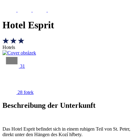
Hotel Esprit
Hotels
31
28 fotek
Beschreibung der Unterkunft
Das Hotel Esprit befindet sich in einem ruhigen Teil von St. Peter,
direkt unter den Hängen des Kozí hřbety.