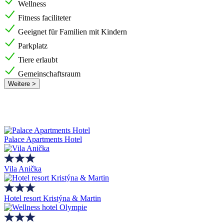
Wellness
Fitness faciliteter
Geeignet für Familien mit Kindern
Parkplatz
Tiere erlaubt
Gemeinschaftsraum
Weitere >
Palace Apartments Hotel
Vila Anička
Hotel resort Kristýna & Martin