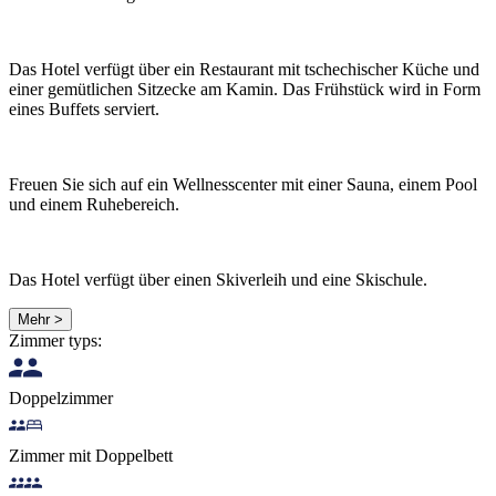
Das Hotel verfügt über ein Restaurant mit tschechischer Küche und
einer gemütlichen Sitzecke am Kamin. Das Frühstück wird in Form
eines Buffets serviert.
Freuen Sie sich auf ein Wellnesscenter mit einer Sauna, einem Pool
und einem Ruhebereich.
Das Hotel verfügt über einen Skiverleih und eine Skischule.
Mehr >
Zimmer typs:
Doppelzimmer
Zimmer mit Doppelbett