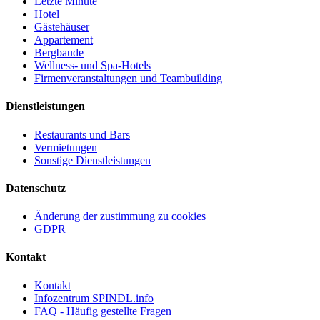
Letzte Minute
Hotel
Gästehäuser
Appartement
Bergbaude
Wellness- und Spa-Hotels
Firmenveranstaltungen und Teambuilding
Dienstleistungen
Restaurants und Bars
Vermietungen
Sonstige Dienstleistungen
Datenschutz
Änderung der zustimmung zu cookies
GDPR
Kontakt
Kontakt
Infozentrum SPINDL.info
FAQ - Häufig gestellte Fragen