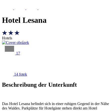
Hotel Lesana
Hotels
17
14 fotek
Beschreibung der Unterkunft
Das Hotel Lesana befindet sich in einer ruhigen Gegend in der Nähe
des Waldes. Parkplätze für Hotelgäste stehen direkt am Hotel