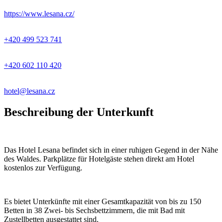
https://www.lesana.cz/
+420 499 523 741
+420 602 110 420
hotel@lesana.cz
Beschreibung der Unterkunft
Das Hotel Lesana befindet sich in einer ruhigen Gegend in der Nähe
des Waldes. Parkplätze für Hotelgäste stehen direkt am Hotel
kostenlos zur Verfügung.
Es bietet Unterkünfte mit einer Gesamtkapazität von bis zu 150
Betten in 38 Zwei- bis Sechsbettzimmern, die mit Bad mit
Zustellbetten ausgestattet sind.