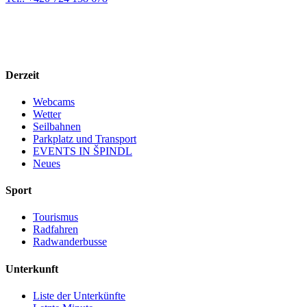
Derzeit
Webcams
Wetter
Seilbahnen
Parkplatz und Transport
EVENTS IN ŠPINDL
Neues
Sport
Tourismus
Radfahren
Radwanderbusse
Unterkunft
Liste der Unterkünfte