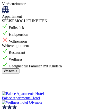
Vierbettzimmer
Appartement
SPEISEMÖGLICHKEITEN::
Frühstück
Halbpension
Vollpension
Weitere optionen:
Restaurant
Wellness
Geeignet für Familien mit Kindern
Weitere >
Palace Apartments Hotel