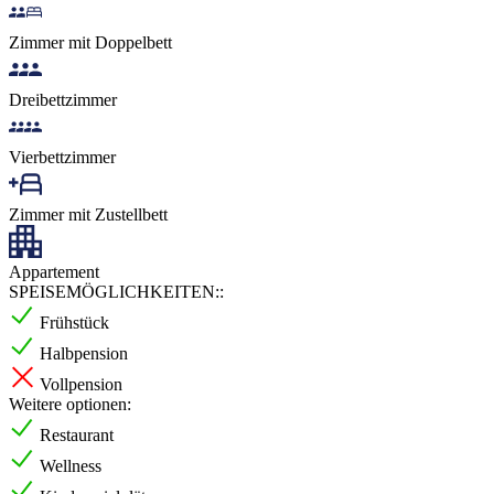
Zimmer mit Doppelbett
Dreibettzimmer
Vierbettzimmer
Zimmer mit Zustellbett
Appartement
SPEISEMÖGLICHKEITEN::
Frühstück
Halbpension
Vollpension
Weitere optionen:
Restaurant
Wellness