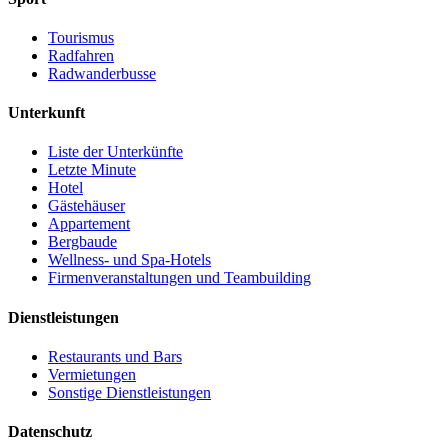
Tourismus
Radfahren
Radwanderbusse
Unterkunft
Liste der Unterkünfte
Letzte Minute
Hotel
Gästehäuser
Appartement
Bergbaude
Wellness- und Spa-Hotels
Firmenveranstaltungen und Teambuilding
Dienstleistungen
Restaurants und Bars
Vermietungen
Sonstige Dienstleistungen
Datenschutz