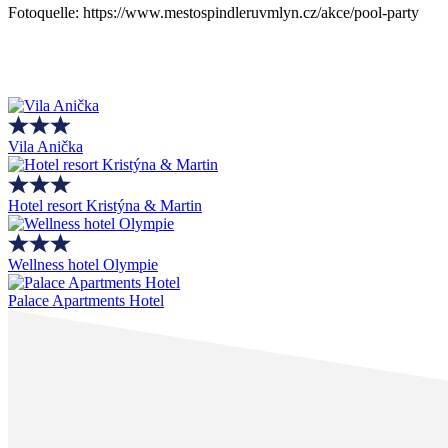
Fotoquelle: https://www.mestospindleruvmlyn.cz/akce/pool-party
Vila Anička
Hotel resort Kristýna & Martin
Wellness hotel Olympie
Palace Apartments Hotel