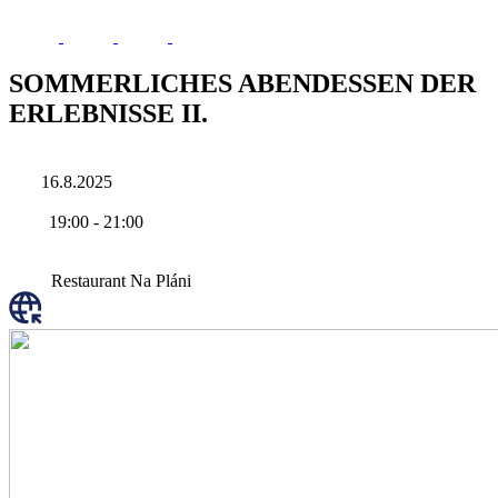
SOMMERLICHES ABENDESSEN DER
ERLEBNISSE II.
16.8.2025
19:00
-
21:00
Restaurant Na Pláni