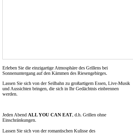
Erleben Sie die einzigartige Atmosphäre des Grillens bei
Sonnenuntergang auf den Kämmen des Riesengebirges.
Lassen Sie sich von der Seilbahn zu großartigem Essen, Live-Musik
und Aussichten bringen, die sich in Ihr Gedächtnis einbrennen
werden.
Jeden Abend
ALL YOU CAN EAT
, d.h. Grillen ohne
Einschränkungen.
Lassen Sie sich von der romantischen Kulisse des