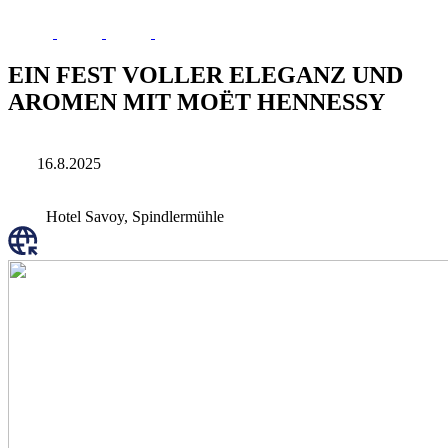
EIN FEST VOLLER ELEGANZ UND
AROMEN MIT MOËT HENNESSY
16.8.2025
Hotel Savoy, Spindlermühle