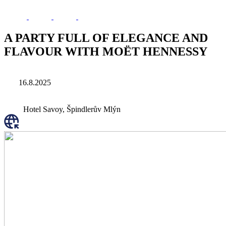
A PARTY FULL OF ELEGANCE AND
FLAVOUR WITH MOËT HENNESSY
16.8.2025
Hotel Savoy, Špindlerův Mlýn