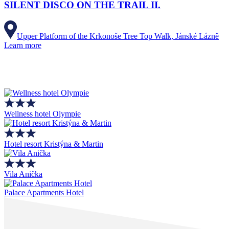
SILENT DISCO ON THE TRAIL II.
Upper Platform of the Krkonoše Tree Top Walk, Jánské Lázně
Learn more
Wellness hotel Olympie
Hotel resort Kristýna & Martin
Vila Anička
Palace Apartments Hotel