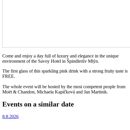
Come and enjoy a day full of luxury and elegance in the unique
environment of the Savoy Hotel in Špindlerův Mlýn.
The first glass of this sparkling pink drink with a strong fruity taste is
FREE.
The whole event will be hosted by the most competent people from
Moët & Chandon, Michaela Kapičková and Jan Martinik.
Events on a similar date
8.8.2026