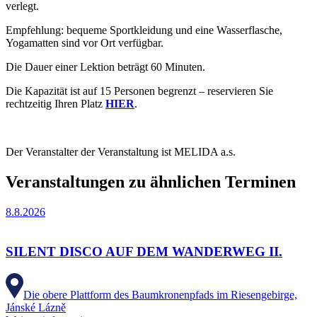
verlegt.
Empfehlung: bequeme Sportkleidung und eine Wasserflasche,
Yogamatten sind vor Ort verfügbar.
Die Dauer einer Lektion beträgt 60 Minuten.
Die Kapazität ist auf 15 Personen begrenzt – reservieren Sie
rechtzeitig Ihren Platz
HIER
.
Der Veranstalter der Veranstaltung ist MELIDA a.s.
Veranstaltungen zu ähnlichen Terminen
8.8.2026
SILENT DISCO AUF DEM WANDERWEG II.
Die obere Plattform des Baumkronenpfads im Riesengebirge,
Jánské Lázně