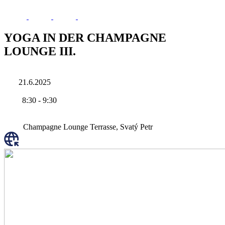
YOGA IN DER CHAMPAGNE
LOUNGE III.
21.6.2025
8:30
-
9:30
Champagne Lounge Terrasse, Svatý Petr