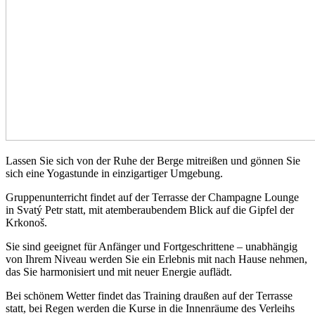
Lassen Sie sich von der Ruhe der Berge mitreißen und gönnen Sie
sich eine Yogastunde in einzigartiger Umgebung.
Gruppenunterricht findet auf der Terrasse der Champagne Lounge
in Svatý Petr statt, mit atemberaubendem Blick auf die Gipfel der
Krkonoš.
Sie sind geeignet für Anfänger und Fortgeschrittene – unabhängig
von Ihrem Niveau werden Sie ein Erlebnis mit nach Hause nehmen,
das Sie harmonisiert und mit neuer Energie auflädt.
Bei schönem Wetter findet das Training draußen auf der Terrasse
statt, bei Regen werden die Kurse in die Innenräume des Verleihs