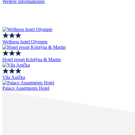
Weitere informationen
Wellness hotel Olympie
Hotel resort Kristýna & Martin
Vila Anička
Palace Apartments Hotel