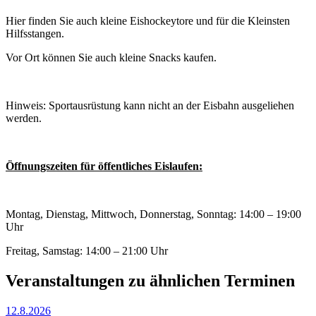
Hier finden Sie auch kleine Eishockeytore und für die Kleinsten
Hilfsstangen.
Vor Ort können Sie auch kleine Snacks kaufen.
Hinweis: Sportausrüstung kann nicht an der Eisbahn ausgeliehen
werden.
Öffnungszeiten für öffentliches Eislaufen:
Montag, Dienstag, Mittwoch, Donnerstag, Sonntag: 14:00 – 19:00
Uhr
Freitag, Samstag: 14:00 – 21:00 Uhr
Veranstaltungen zu ähnlichen Terminen
12.8.2026