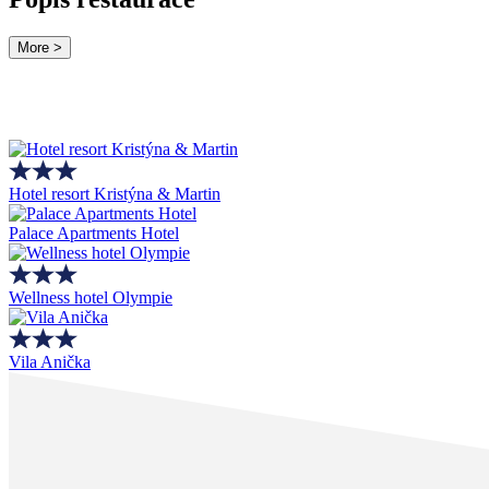
More >
Hotel resort Kristýna & Martin
Palace Apartments Hotel
Wellness hotel Olympie
Vila Anička