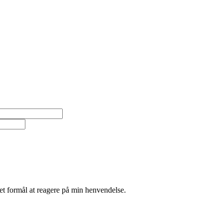
et formål at reagere på min henvendelse.