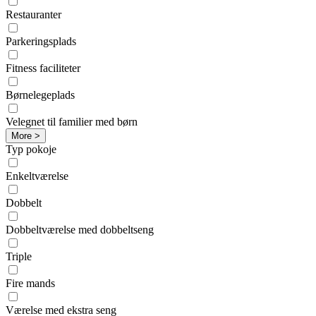
Restauranter
Parkeringsplads
Fitness faciliteter
Børnelegeplads
Velegnet til familier med børn
More >
Typ pokoje
Enkeltværelse
Dobbelt
Dobbeltværelse med dobbeltseng
Triple
Fire mands
Værelse med ekstra seng