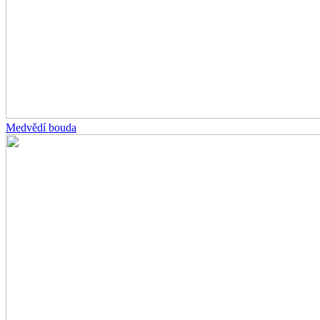
Medvědí bouda