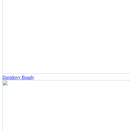
Davidovy Boudy