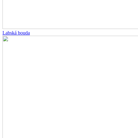
Labská bouda