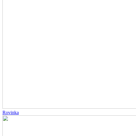
Rovinka