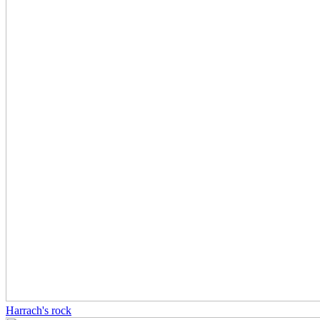
Harrach's rock