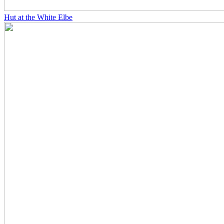
Hut at the White Elbe