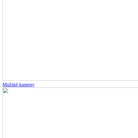
Mužské kameny