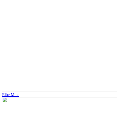
Elbe Mine