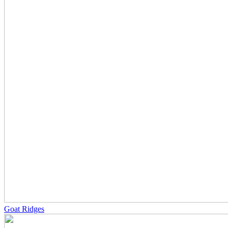
Goat Ridges