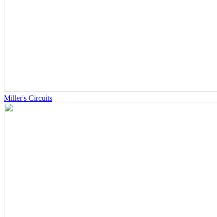
Miller's Circuits