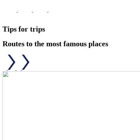
Tips for trips
Routes to the most famous places