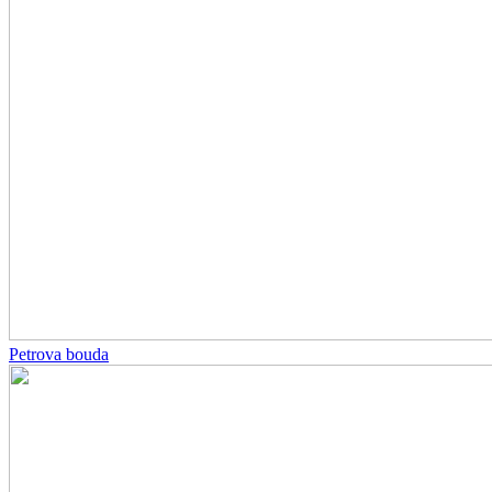
Petrova bouda