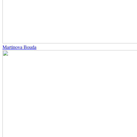
Martinova Bouda