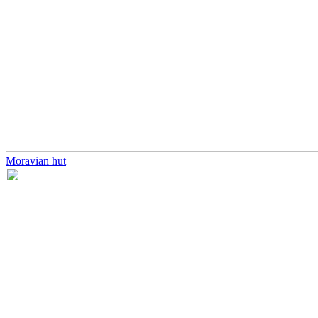
Moravian hut