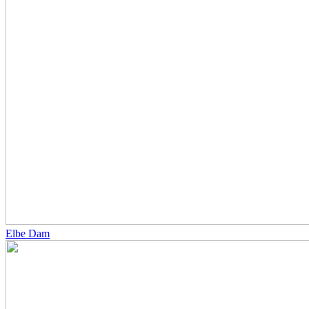
Elbe Dam