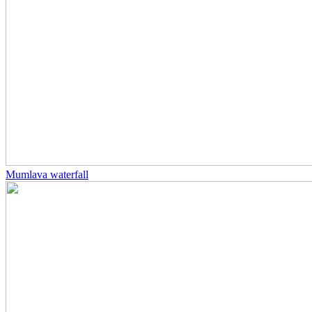
Mumlava waterfall