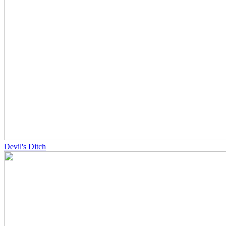
Devil's Ditch