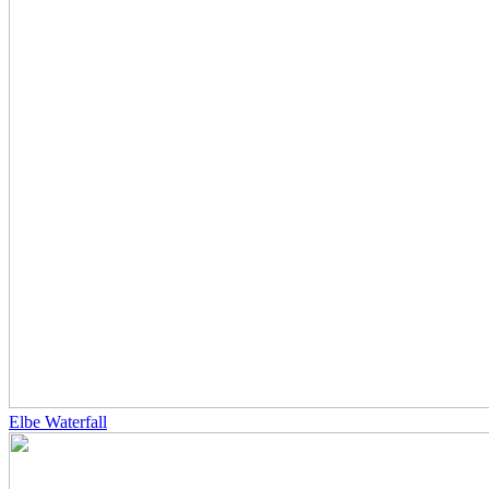
Elbe Waterfall