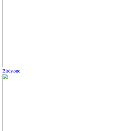
Birdstone