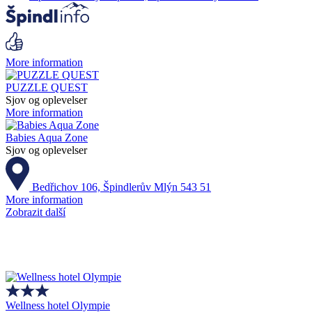
More information
PUZZLE QUEST
Sjov og oplevelser
More information
Babies Aqua Zone
Sjov og oplevelser
Bedřichov 106, Špindlerův Mlýn 543 51
More information
Zobrazit další
Wellness hotel Olympie