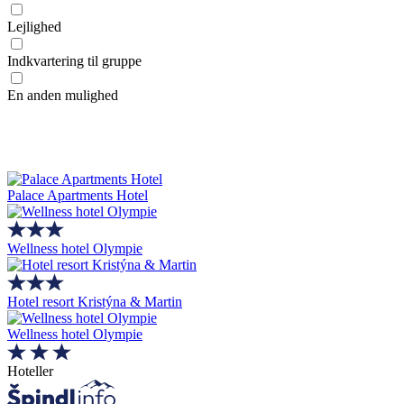
Lejlighed
Indkvartering til gruppe
En anden mulighed
Palace Apartments Hotel
Wellness hotel Olympie
Hotel resort Kristýna & Martin
Wellness hotel Olympie
Hoteller