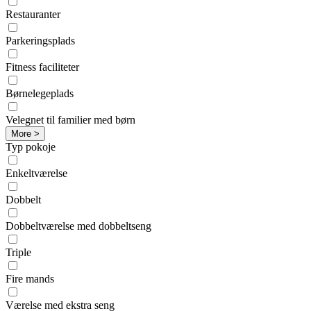
Restauranter
Parkeringsplads
Fitness faciliteter
Børnelegeplads
Velegnet til familier med børn
More >
Typ pokoje
Enkeltværelse
Dobbelt
Dobbeltværelse med dobbeltseng
Triple
Fire mands
Værelse med ekstra seng