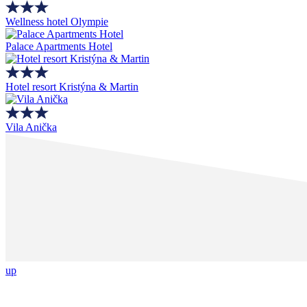
Wellness hotel Olympie
Palace Apartments Hotel
Hotel resort Kristýna & Martin
Vila Anička
up