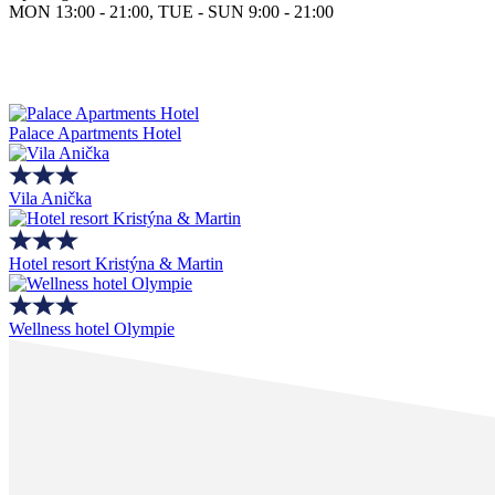
MON 13:00 - 21:00, TUE - SUN 9:00 - 21:00
Palace Apartments Hotel
Vila Anička
Hotel resort Kristýna & Martin
Wellness hotel Olympie