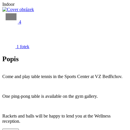
Indoor
4
1 fotek
Popis
Come and play table tennis in the Sports Center at VZ Bedřichov.
One ping-pong table is available on the gym gallery.
Rackets and balls will be happy to lend you at the Wellness
reception.