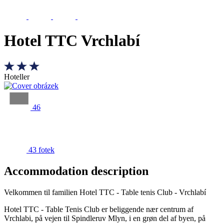
Hotel TTC Vrchlabí
Hoteller
46
43 fotek
Accommodation description
Velkommen til familien Hotel TTC - Table tenis Club - Vrchlabí
Hotel TTC - Table Tenis Club er beliggende nær centrum af
Vrchlabi, på vejen til Spindleruv Mlyn, i en grøn del af byen, på