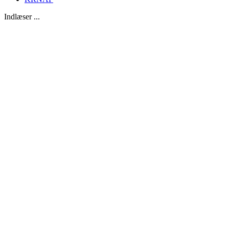
Indlæser ...