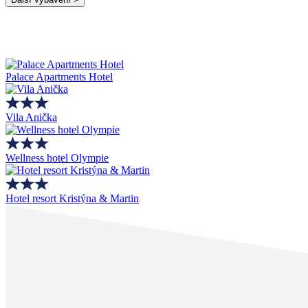
Palace Apartments Hotel
Vila Anička
Wellness hotel Olympie
Hotel resort Kristýna & Martin