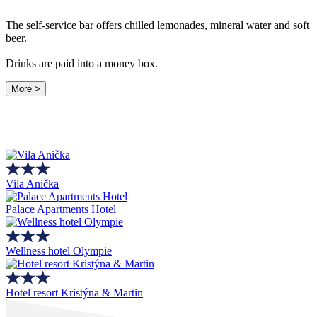
The self-service bar offers chilled lemonades, mineral water and soft
beer.
Drinks are paid into a money box.
More >
Vila Anička
Palace Apartments Hotel
Wellness hotel Olympie
Hotel resort Kristýna & Martin