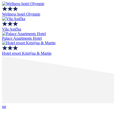
Wellness hotel Olympie
Vila Anička
Palace Apartments Hotel
Hotel resort Kristýna & Martin
up