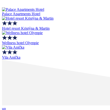
Palace Apartments Hotel
Hotel resort Kristýna & Martin
Wellness hotel Olympie
Vila Anička
up