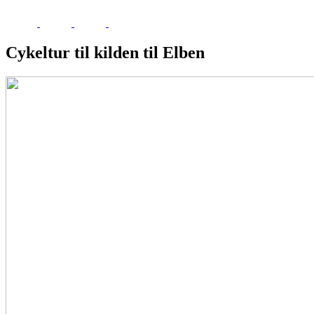
Cykeltur til kilden til Elben