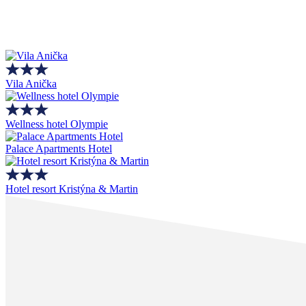
Vila Anička
Wellness hotel Olympie
Palace Apartments Hotel
Hotel resort Kristýna & Martin