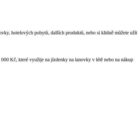
ky, hotelových pobytů, dalších produktů, nebo si klidně můžete užít
 000 Kč, které využije na jízdenky na lanovky v létě nebo na nákup