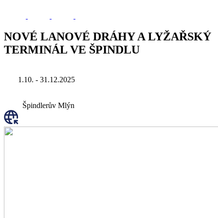
NOVÉ LANOVÉ DRÁHY A LYŽAŘSKÝ
TERMINÁL VE ŠPINDLU
1.10. - 31.12.2025
Špindlerův Mlýn