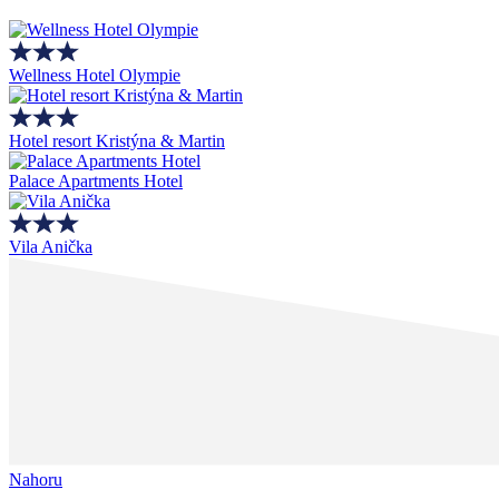
Wellness Hotel Olympie
Hotel resort Kristýna & Martin
Palace Apartments Hotel
Vila Anička
Nahoru