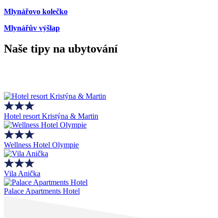
Mlynářovo kolečko
Mlynářův výšlap
Naše tipy na ubytování
Hotel resort Kristýna & Martin
Wellness Hotel Olympie
Vila Anička
Palace Apartments Hotel