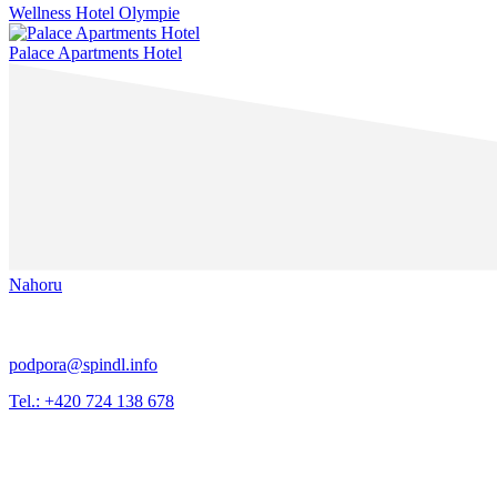
Wellness Hotel Olympie
Palace Apartments Hotel
Nahoru
podpora@spindl.info
Tel.: +420 724 138 678