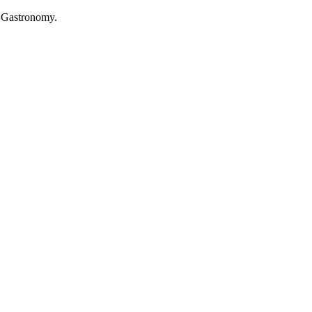
l Gastronomy.