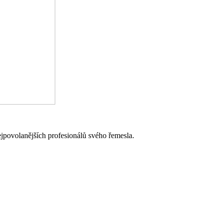
jpovolanějších profesionálů svého řemesla.