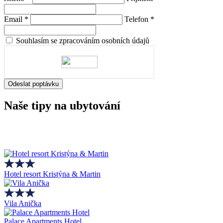
Email
*
Telefon
*
Souhlasím se zpracováním osobních údajů
Odeslat poptávku
Naše tipy na ubytování
Hotel resort Kristýna & Martin
Vila Anička
Palace Apartments Hotel