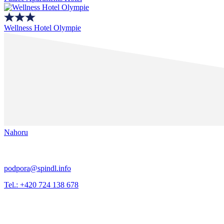
Wellness Hotel Olympie
Nahoru
podpora@spindl.info
Tel.: +420 724 138 678