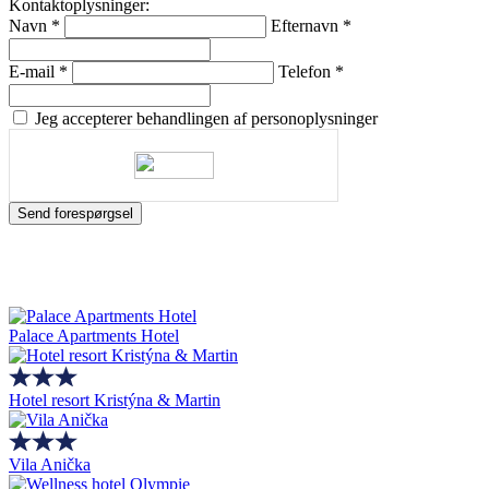
Kontaktoplysninger:
Navn
*
Efternavn
*
E-mail
*
Telefon
*
Jeg accepterer behandlingen af personoplysninger
Send forespørgsel
Palace Apartments Hotel
Hotel resort Kristýna & Martin
Vila Anička