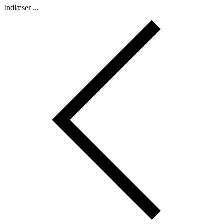
Indlæser ...