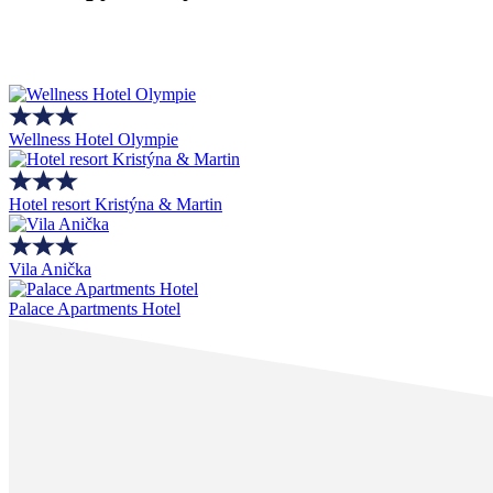
Wellness Hotel Olympie
Hotel resort Kristýna & Martin
Vila Anička
Palace Apartments Hotel