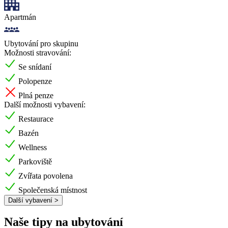
Apartmán
Ubytování pro skupinu
Možnosti stravování:
Se snídaní
Polopenze
Plná penze
Další možnosti vybavení:
Restaurace
Bazén
Wellness
Parkoviště
Zvířata povolena
Společenská místnost
Další vybavení >
Naše tipy na ubytování