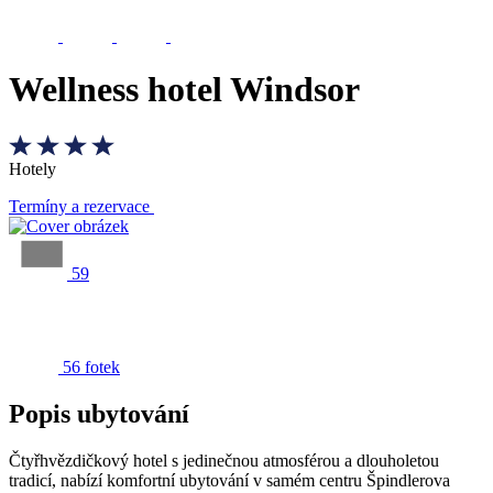
Wellness hotel Windsor
Hotely
Termíny a rezervace
59
56 fotek
Popis ubytování
Čtyřhvězdičkový hotel s jedinečnou atmosférou a dlouholetou
tradicí, nabízí komfortní ubytování v samém centru Špindlerova