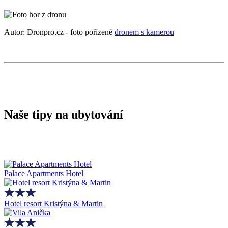
Autor: Dronpro.cz - foto pořízené
dronem s kamerou
Naše tipy na ubytování
Palace Apartments Hotel
Hotel resort Kristýna & Martin