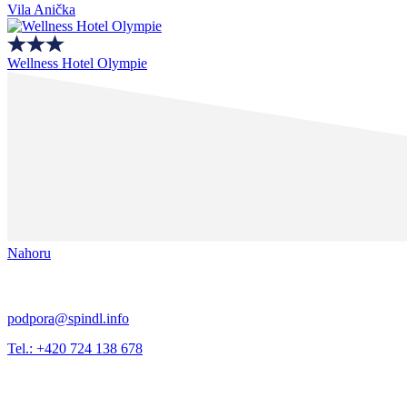
Vila Anička
Wellness Hotel Olympie
Nahoru
podpora@spindl.info
Tel.: +420 724 138 678