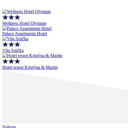
Wellness Hotel Olympie
Palace Apartments Hotel
Vila Anička
Hotel resort Kristýna & Martin
Nahoru