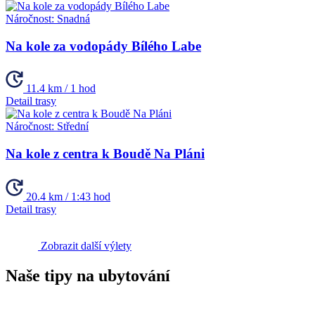
Náročnost:
Snadná
Na kole za vodopády Bílého Labe
11.4 km / 1 hod
Detail trasy
Náročnost:
Střední
Na kole z centra k Boudě Na Pláni
20.4 km / 1:43 hod
Detail trasy
Zobrazit další výlety
Naše tipy na ubytování