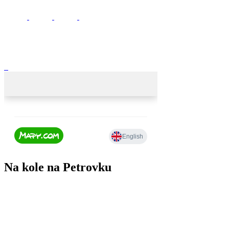
Na kole na Petrovku