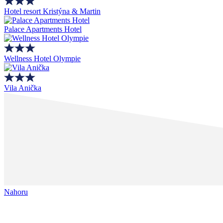
Hotel resort Kristýna & Martin
Palace Apartments Hotel
Wellness Hotel Olympie
Vila Anička
Nahoru