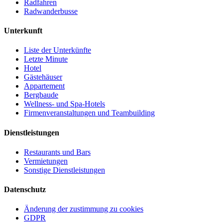
Radfahren
Radwanderbusse
Unterkunft
Liste der Unterkünfte
Letzte Minute
Hotel
Gästehäuser
Appartement
Bergbaude
Wellness- und Spa-Hotels
Firmenveranstaltungen und Teambuilding
Dienstleistungen
Restaurants und Bars
Vermietungen
Sonstige Dienstleistungen
Datenschutz
Änderung der zustimmung zu cookies
GDPR