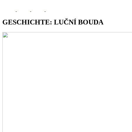
GESCHICHTE: LUČNÍ BOUDA