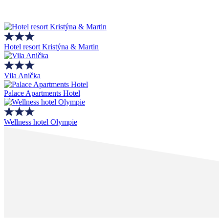
Hotel resort Kristýna & Martin
Vila Anička
Palace Apartments Hotel
Wellness hotel Olympie