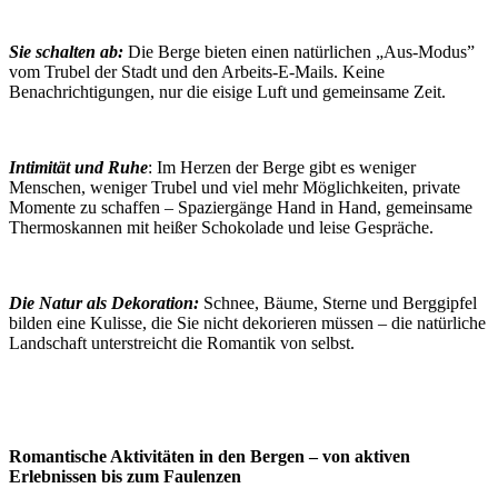
Sie schalten ab:
Die Berge bieten einen natürlichen „Aus-Modus”
vom Trubel der Stadt und den Arbeits-E-Mails. Keine
Benachrichtigungen, nur die eisige Luft und gemeinsame Zeit.
Intimität und Ruhe
: Im Herzen der Berge gibt es weniger
Menschen, weniger Trubel und viel mehr Möglichkeiten, private
Momente zu schaffen – Spaziergänge Hand in Hand, gemeinsame
Thermoskannen mit heißer Schokolade und leise Gespräche.
Die Natur als Dekoration:
Schnee, Bäume, Sterne und Berggipfel
bilden eine Kulisse, die Sie nicht dekorieren müssen – die natürliche
Landschaft unterstreicht die Romantik von selbst.
Romantische Aktivitäten in den Bergen – von aktiven
Erlebnissen bis zum Faulenzen