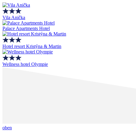
Vila Anička
Palace Apartments Hotel
Hotel resort Kristýna & Martin
Wellness hotel Olympie
oben