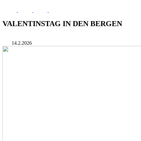
VALENTINSTAG IN DEN BERGEN
14.2.2026