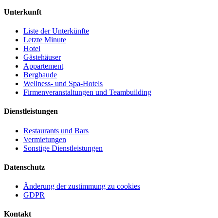
Unterkunft
Liste der Unterkünfte
Letzte Minute
Hotel
Gästehäuser
Appartement
Bergbaude
Wellness- und Spa-Hotels
Firmenveranstaltungen und Teambuilding
Dienstleistungen
Restaurants und Bars
Vermietungen
Sonstige Dienstleistungen
Datenschutz
Änderung der zustimmung zu cookies
GDPR
Kontakt