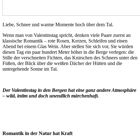
Liebe, Schnee und warme Momente hoch über dem Tal.
Wenn man von Valentinstag spricht, denken viele Paare zuerst an
klassische Romantik – rote Rosen, Kerzen, Schleifen und einen
Abend bei einem Glas Wein. Aber stellen Sie sich vor, Sie würden
diesen Tag ein paar hundert Meter höher in die Berge verlegen: die
Stille der verschneiten Fichten, das Knirschen des Schnees unter den
Füßen, der Blick über die weißen Dächer der Hütten und die
untergehende Sonne im Tal.
Der Valentinstag in den Bergen hat eine ganz andere Atmosphäre
– wild, intim und doch unendlich märchenhaft.
Romantik in der Natur hat Kraft