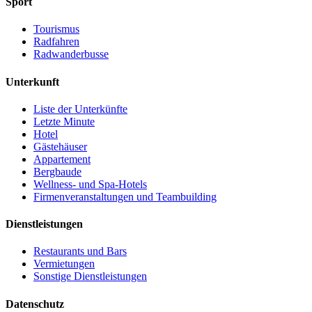
Sport
Tourismus
Radfahren
Radwanderbusse
Unterkunft
Liste der Unterkünfte
Letzte Minute
Hotel
Gästehäuser
Appartement
Bergbaude
Wellness- und Spa-Hotels
Firmenveranstaltungen und Teambuilding
Dienstleistungen
Restaurants und Bars
Vermietungen
Sonstige Dienstleistungen
Datenschutz