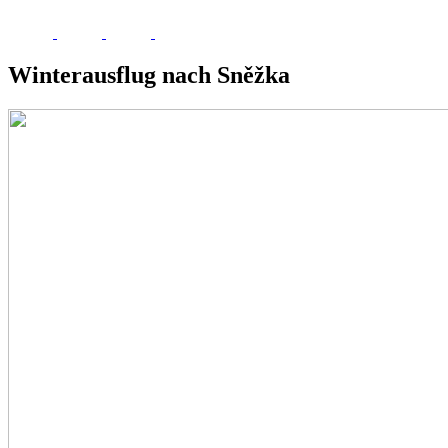
Winterausflug nach Sněžka