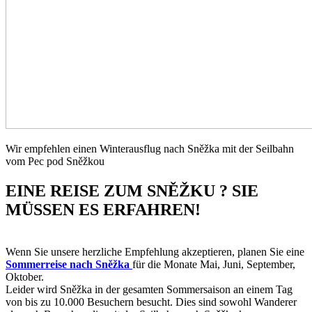
Wir empfehlen einen Winterausflug nach Sněžka mit der Seilbahn
vom Pec pod Sněžkou
EINE REISE ZUM SNĚŽKU ? SIE
MÜSSEN ES ERFAHREN!
Wenn Sie unsere herzliche Empfehlung akzeptieren, planen Sie eine
Sommerreise nach Sněžka
für die Monate Mai, Juni, September,
Oktober.
Leider wird Sněžka in der gesamten Sommersaison an einem Tag
von bis zu 10.000 Besuchern besucht. Dies sind sowohl Wanderer