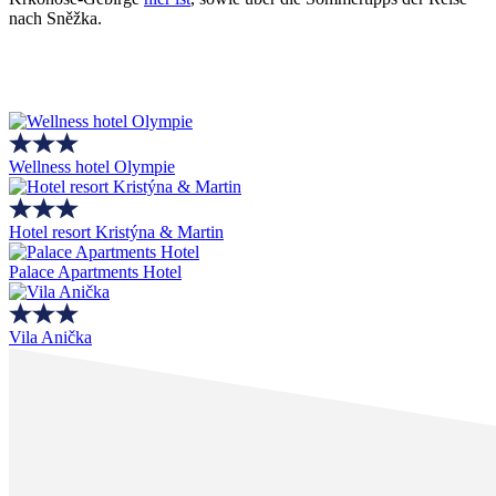
nach Sněžka.
Wellness hotel Olympie
Hotel resort Kristýna & Martin
Palace Apartments Hotel
Vila Anička