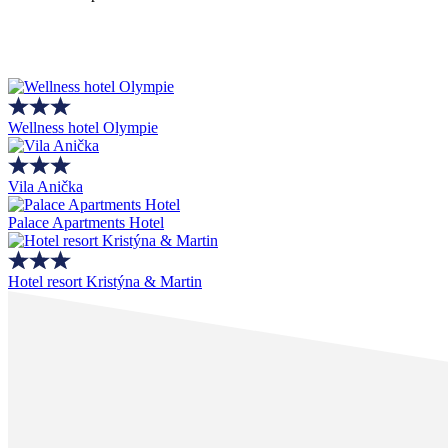
Wellness hotel Olympie
Vila Anička
Palace Apartments Hotel
Hotel resort Kristýna & Martin