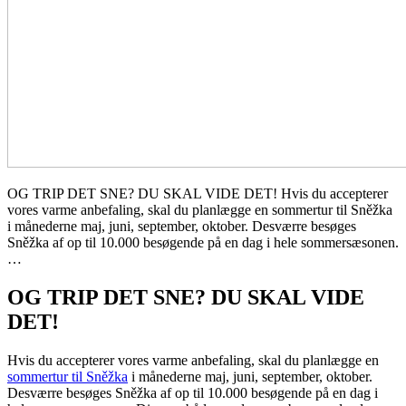
OG TRIP DET SNE? DU SKAL VIDE DET! Hvis du accepterer
vores varme anbefaling, skal du planlægge en sommertur til Sněžka
i månederne maj, juni, september, oktober. Desværre besøges
Sněžka af op til 10.000 besøgende på en dag i hele sommersæsonen.
…
OG TRIP DET SNE? DU SKAL VIDE
DET!
Hvis du accepterer vores varme anbefaling, skal du planlægge en
sommertur til Sněžka
i månederne maj, juni, september, oktober.
Desværre besøges Sněžka af op til 10.000 besøgende på en dag i