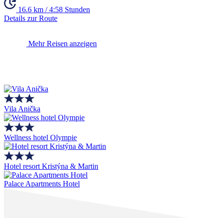
16.6 km / 4:58 Stunden
Details zur Route
Mehr Reisen anzeigen
Vila Anička
Wellness hotel Olympie
Hotel resort Kristýna & Martin
Palace Apartments Hotel