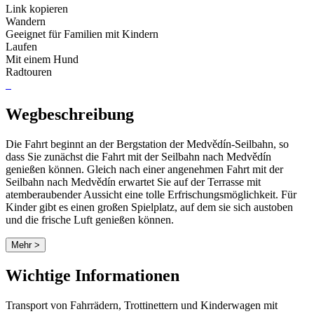
Link kopieren
Wandern
Geeignet für Familien mit Kindern
Laufen
Mit einem Hund
Radtouren
Wegbeschreibung
Die Fahrt beginnt an der Bergstation der Medvědín-Seilbahn, so
dass Sie zunächst die Fahrt mit der Seilbahn nach Medvědín
genießen können. Gleich nach einer angenehmen Fahrt mit der
Seilbahn nach Medvědín erwartet Sie auf der Terrasse mit
atemberaubender Aussicht eine tolle Erfrischungsmöglichkeit. Für
Kinder gibt es einen großen Spielplatz, auf dem sie sich austoben
und die frische Luft genießen können.
Mehr >
Wichtige Informationen
Transport von Fahrrädern, Trottinettern und Kinderwagen mit