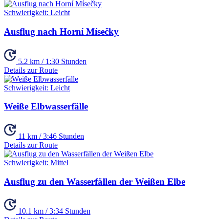
Schwierigkeit:
Leicht
Ausflug nach Horní Mísečky
5.2 km / 1:30 Stunden
Details zur Route
Schwierigkeit:
Leicht
Weiße Elbwasserfälle
11 km / 3:46 Stunden
Details zur Route
Schwierigkeit:
Mittel
Ausflug zu den Wasserfällen der Weißen Elbe
10.1 km / 3:34 Stunden