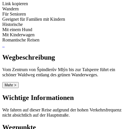
Link kopieren
Wandern
Für Senioren
Geeignet für Familien mit Kindern
Historische
Mit einem Hund
Mit Kinderwagen
Romantische Reisen
Wegbeschreibung
Vom Zentrum von Špindlerův Mlýn bis zur Talsperre führt ein
schöner Waldweg entlang des grünen Wanderweges.
Mehr >
Wichtige Informationen
Wir fahren auf dieser Reise aufgrund der hohen Verkehrsfrequenz
nicht absichtlich auf der Hauptstraße.
Wegpunkte