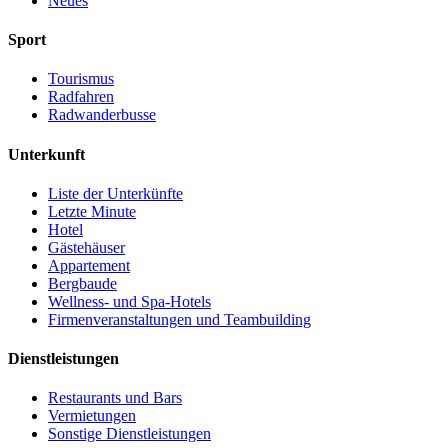
Neues
Sport
Tourismus
Radfahren
Radwanderbusse
Unterkunft
Liste der Unterkünfte
Letzte Minute
Hotel
Gästehäuser
Appartement
Bergbaude
Wellness- und Spa-Hotels
Firmenveranstaltungen und Teambuilding
Dienstleistungen
Restaurants und Bars
Vermietungen
Sonstige Dienstleistungen