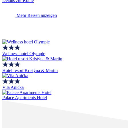
Details zur Route
Mehr Reisen anzeigen
Wellness hotel Olympie
Hotel resort Kristýna & Martin
Vila Anička
Palace Apartments Hotel