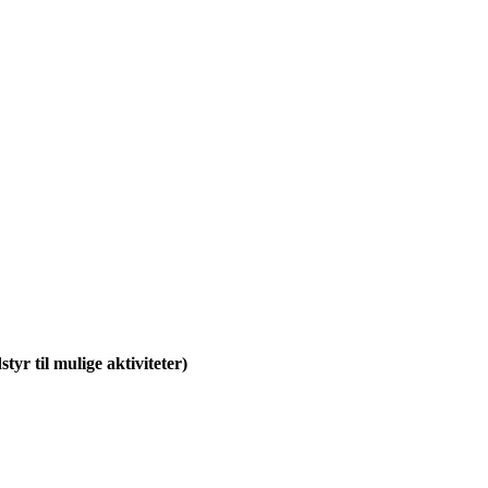
tyr til mulige aktiviteter)