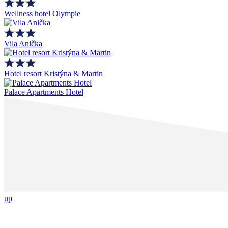
Wellness hotel Olympie
Vila Anička
Hotel resort Kristýna & Martin
Palace Apartments Hotel
up