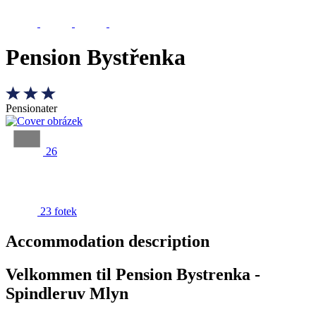
Pension Bystřenka
Pensionater
26
23 fotek
Accommodation description
Velkommen til Pension Bystrenka -
Spindleruv Mlyn