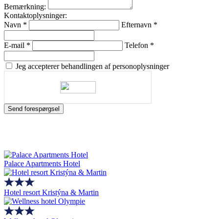
Bemærkning:
Kontaktoplysninger:
Navn
*
Efternavn
*
E-mail
*
Telefon
*
Jeg accepterer behandlingen af personoplysninger
Send forespørgsel
Palace Apartments Hotel
Hotel resort Kristýna & Martin