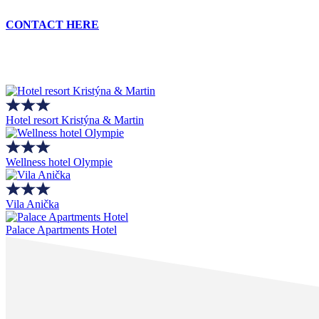
CONTACT HERE
Hotel resort Kristýna & Martin
Wellness hotel Olympie
Vila Anička
Palace Apartments Hotel