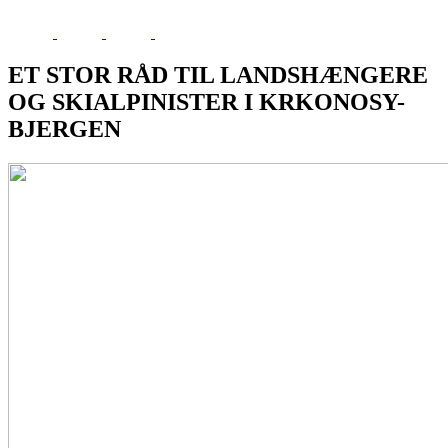
ET STOR RÅD TIL LANDSHÆNGERE
OG SKIALPINISTER I KRKONOSY-
BJERGEN